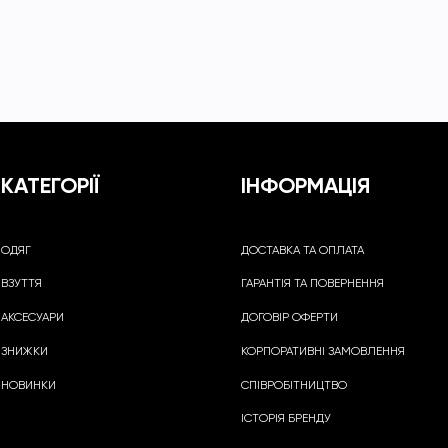
КАТЕГОРІЇ
ІНФОРМАЦІЯ
ОДЯГ
ДОСТАВКА ТА ОПЛАТА
ВЗУТТЯ
ГАРАНТІЯ ТА ПОВЕРНЕННЯ
АКСЕСУАРИ
ДОГОВІР ОФЕРТИ
ЗНИЖКИ
КОРПОРАТИВНІ ЗАМОВЛЕННЯ
НОВИНКИ
СПІВРОБІТНИЦТВО
ІСТОРІЯ БРЕНДУ