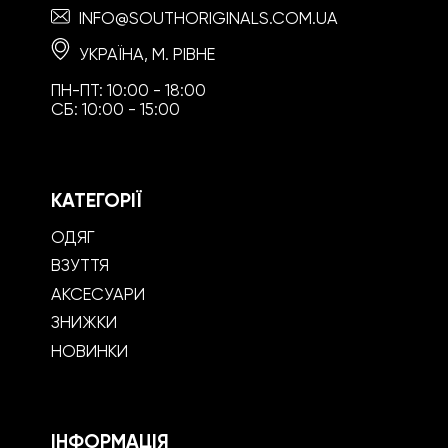
INFO@SOUTHORIGINALS.COM.UA
УКРАЇНА, М. РІВНЕ
ПН-ПТ: 10:00 - 18:00
СБ: 10:00 - 15:00
КАТЕГОРІЇ
ОДЯГ
ВЗУТТЯ
АКСЕСУАРИ
ЗНИЖКИ
НОВИНКИ
ІНФОРМАЦІЯ