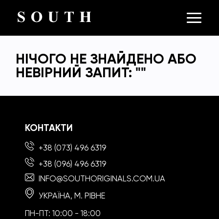
НІЧОГО НЕ ЗНАЙДЕНО АБО
НЕВІРНИЙ ЗАПИТ: "
"
КОНТАКТИ
+38 (073) 496 6319
+38 (096) 496 6319
INFO@SOUTHORIGINALS.COM.UA
УКРАЇНА, М. РІВНЕ
ПН-ПТ: 10:00 - 18:00