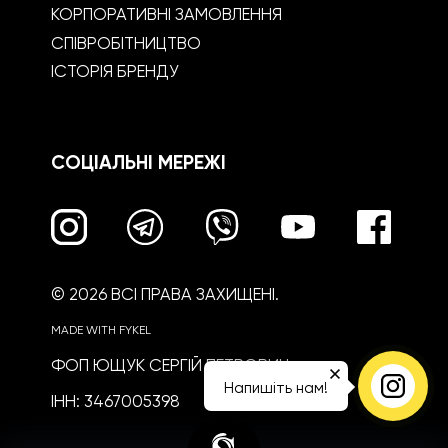
КОРПОРАТИВНІ ЗАМОВЛЕННЯ
СПІВРОБІТНИЦТВО
ІСТОРІЯ БРЕНДУ
СОЦІАЛЬНІ МЕРЕЖІ
© 2026 ВСІ ПРАВА ЗАХИЩЕНІ.
MADE WITH FYKEL
ФОП ЮЩУК СЕРГІЙ ПЕТРОВИЧ
Напишіть нам!
ІНН: 3467005398