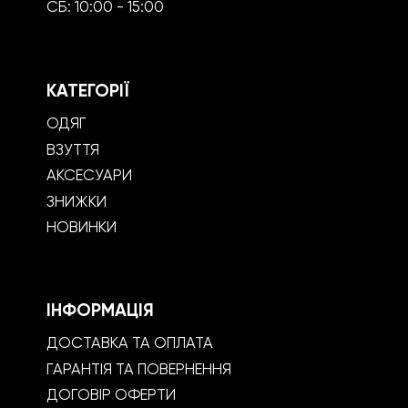
СБ: 10:00 - 15:00
КАТЕГОРІЇ
ОДЯГ
ВЗУТТЯ
АКСЕСУАРИ
ЗНИЖКИ
НОВИНКИ
ІНФОРМАЦІЯ
ДОСТАВКА ТА ОПЛАТА
ГАРАНТІЯ ТА ПОВЕРНЕННЯ
ДОГОВІР ОФЕРТИ