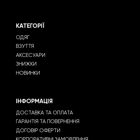
КАТЕГОРІЇ
ОДЯГ
ВЗУТТЯ
АКСЕСУАРИ
ЗНИЖКИ
НОВИНКИ
ІНФОРМАЦІЯ
ДОСТАВКА ТА ОПЛАТА
ГАРАНТІЯ ТА ПОВЕРНЕННЯ
ДОГОВІР ОФЕРТИ
КОРПОРАТИВНІ ЗАМОВЛЕННЯ