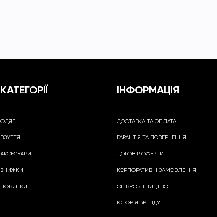
КАТЕГОРІЇ
ІНФОРМАЦІЯ
ОДЯГ
ДОСТАВКА ТА ОПЛАТА
ВЗУТТЯ
ГАРАНТІЯ ТА ПОВЕРНЕННЯ
АКСЕСУАРИ
ДОГОВІР ОФЕРТИ
ЗНИЖКИ
КОРПОРАТИВНІ ЗАМОВЛЕННЯ
НОВИНКИ
СПІВРОБІТНИЦТВО
ІСТОРІЯ БРЕНДУ