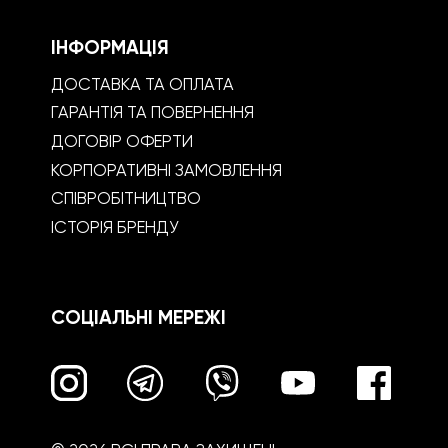
ІНФОРМАЦІЯ
ДОСТАВКА ТА ОПЛАТА
ГАРАНТІЯ ТА ПОВЕРНЕННЯ
ДОГОВІР ОФЕРТИ
КОРПОРАТИВНІ ЗАМОВЛЕННЯ
СПІВРОБІТНИЦТВО
ІСТОРІЯ БРЕНДУ
СОЦІАЛЬНІ МЕРЕЖІ