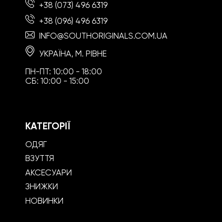
+38 (073) 496 6319
+38 (096) 496 6319
INFO@SOUTHORIGINALS.COM.UA
УКРАЇНА, М. РІВНЕ
ПН-ПТ: 10:00 - 18:00
СБ: 10:00 - 15:00
КАТЕГОРІЇ
ОДЯГ
ВЗУТТЯ
АКСЕСУАРИ
ЗНИЖКИ
НОВИНКИ