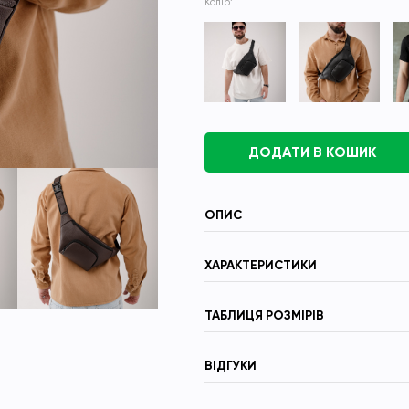
Колір:
ДОДАТИ В КОШИК
ОПИС
ХАРАКТЕРИСТИКИ
ТАБЛИЦЯ РОЗМІРІВ
ВІДГУКИ