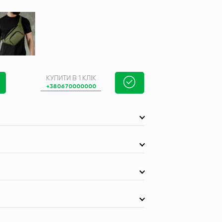
КУПИТИ В 1 КЛІК