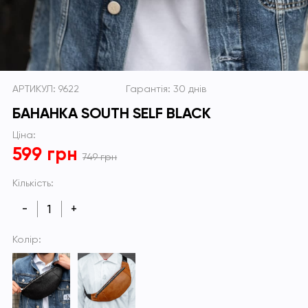
АРТИКУЛ: 9622
Гарантія: 30 днів
БАНАНКА SOUTH SELF BLACK
Ціна:
599 грн
749 грн
Кількість:
-
+
Колір: