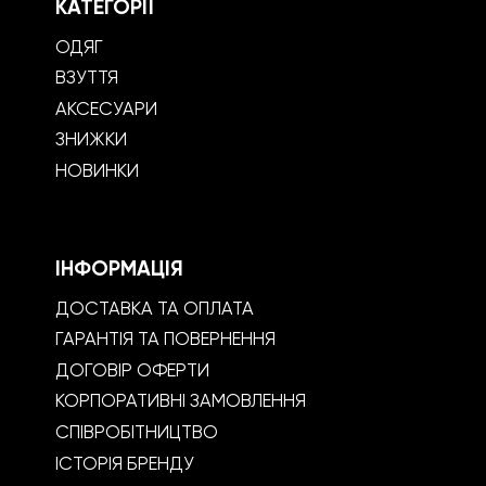
КАТЕГОРІЇ
ОДЯГ
ВЗУТТЯ
АКСЕСУАРИ
ЗНИЖКИ
НОВИНКИ
ІНФОРМАЦІЯ
ДОСТАВКА ТА ОПЛАТА
ГАРАНТІЯ ТА ПОВЕРНЕННЯ
ДОГОВІР ОФЕРТИ
КОРПОРАТИВНІ ЗАМОВЛЕННЯ
СПІВРОБІТНИЦТВО
ІСТОРІЯ БРЕНДУ