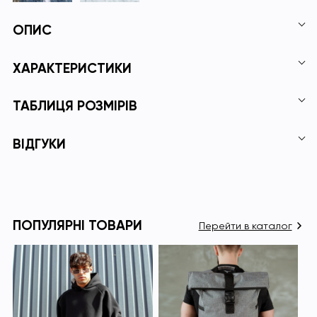
ОПИС
ХАРАКТЕРИСТИКИ
ТАБЛИЦЯ РОЗМІРІВ
ВІДГУКИ
ПОПУЛЯРНІ ТОВАРИ
Перейти в каталог